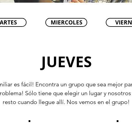
ARTES
MIERCOLES
VIERN
JUEVES
iliar es fácil! Encontra un grupo que sea mejor pa
roblema! Sólo tiene que elegir un lugar y nosotro
resto cuando llegue allí. Nos vemos en el grupo!