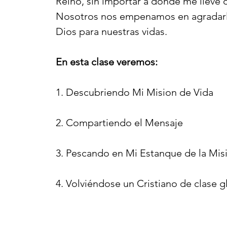
Reino, sin importar a donde me lleve o 
Nosotros nos empenamos en agradarle.
Dios para nuestras vidas.
En esta clase veremos:
1. Descubriendo Mi Mision de Vida
2. Compartiendo el Mensaje
3. Pescando en Mi Estanque de la Mis
4. Volviéndose un Cristiano de clase g