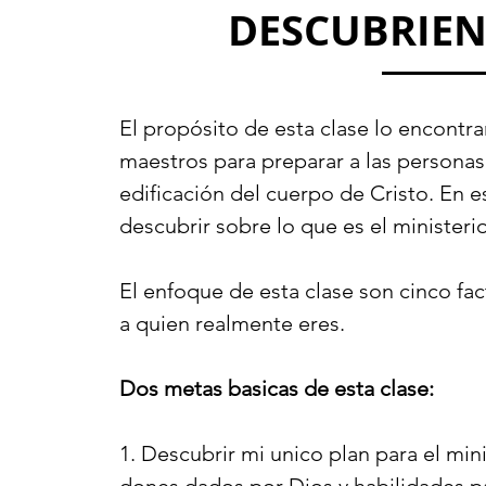
DESCUBRIE
El propósito de esta clase lo encontr
maestros para preparar a las personas 
edificación del cuerpo de Cristo. En e
descubrir sobre lo que es el ministerio
El enfoque de esta clase son cinco f
a quien realmente eres.
Dos metas basicas de esta clase:
1. Descubrir mi unico plan para el min