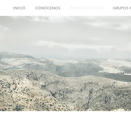
INICIÓ
CONÓCENOS
PROXIMOS PASOS
GRUPOS F