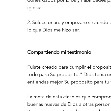
dones dados por Dios y habilidades par
iglesia.
2. Seleccionare y empezare sirviendo 
lo que Dios me hizo ser.
Compartiendo mi testimonio
Fuiste creado para cumplir el proposi
todo para Su propósito." Dios tenia u
entiendas mejor Su proposito para tu 
La meta de esta clase es que comprome
buenas nuevas de Dios a otras persona